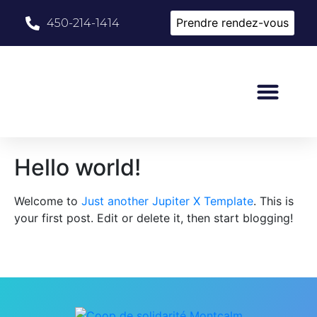
Prendre rendez-vous
450-214-1414
Hello world!
Welcome to
Just another Jupiter X Template
. This is
your first post. Edit or delete it, then start blogging!