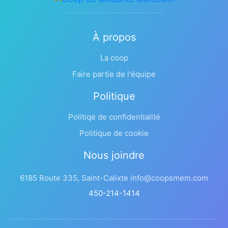
À propos
La coop
Faire partie de l'équipe
Politique
Politiqe de confidentialité
Politique de cookie
Nous joindre
6185 Route 335, Saint-Calixte info@coopsmem.com
450-214-1414