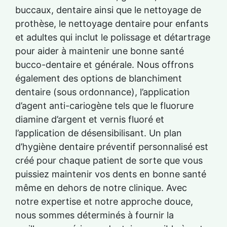
buccaux, dentaire ainsi que le nettoyage de
prothèse, le nettoyage dentaire pour enfants
et adultes qui inclut le polissage et détartrage
pour aider à maintenir une bonne santé
bucco-dentaire et générale. Nous offrons
également des options de blanchiment
dentaire (sous ordonnance), l’application
d’agent anti-cariogène tels que le fluorure
diamine d’argent et vernis fluoré et
l’application de désensibilisant. Un plan
d’hygiène dentaire préventif personnalisé est
créé pour chaque patient de sorte que vous
puissiez maintenir vos dents en bonne santé
même en dehors de notre clinique. Avec
notre expertise et notre approche douce,
nous sommes déterminés à fournir la