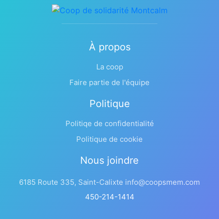
À propos
La coop
Faire partie de l'équipe
Politique
Politiqe de confidentialité
Politique de cookie
Nous joindre
6185 Route 335, Saint-Calixte info@coopsmem.com
450-214-1414