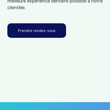
meilleure expérience dentaire possible à notre
clientèle.
Prendre rendez-vous